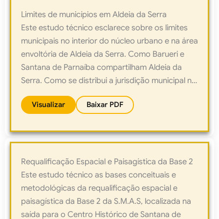
Limites de municípios em Aldeia da Serra
Este estudo técnico esclarece sobre os limites
municipais no interior do núcleo urbano e na área
envoltória de Aldeia da Serra. Como Barueri e
Santana de Parnaíba compartilham Aldeia da
Serra. Como se distribui a jurisdição municipal na
Estrada Yojiro Takaoka.
Visualizar
Baixar PDF
Requalificação Espacial e Paisagística da Base 2
Este estudo técnico as bases conceituais e
metodológicas da requalificação espacial e
paisagística da Base 2 da S.M.A.S, localizada na
saída para o Centro Histórico de Santana de